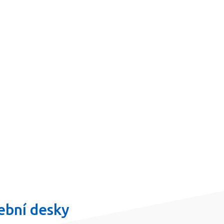
vební desky