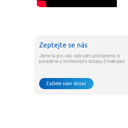
Zeptejte se nás
Jsme tu pro vás, rádi vám pomůžeme či
poradíme s technickými dotazy či kalkulací.
Zašlete nám dotaz