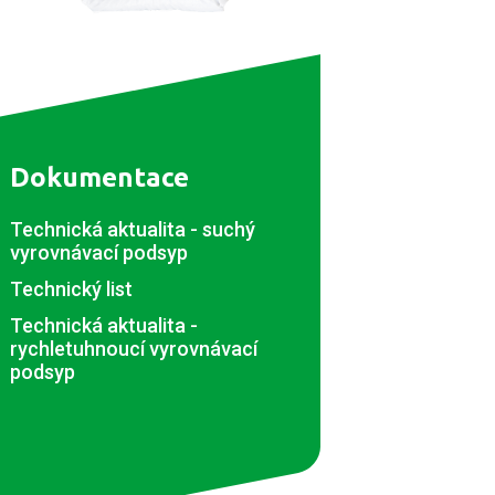
Dokumentace
Technická aktualita - suchý
vyrovnávací podsyp
Technický list
Technická aktualita -
rychletuhnoucí vyrovnávací
podsyp