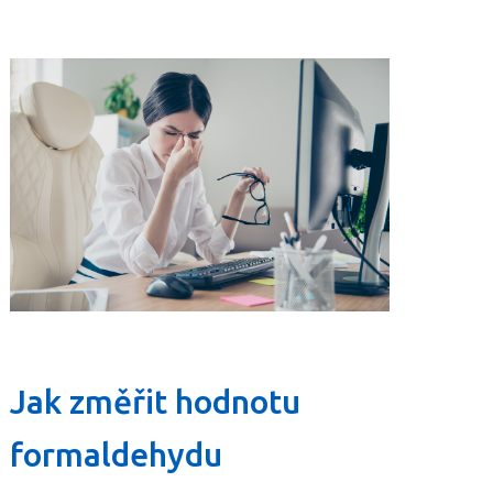
Jak změřit hodnotu
formaldehydu