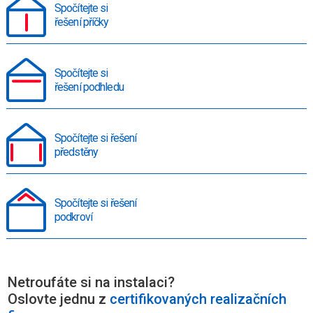
Spočítejte si
řešení příčky
Spočítejte si
řešení podhledu
Spočítejte si řešení
předstěny
Spočítejte si řešení
podkroví
Netroufáte si na instalaci?
Oslovte jednu z
certifikovaných realizačních