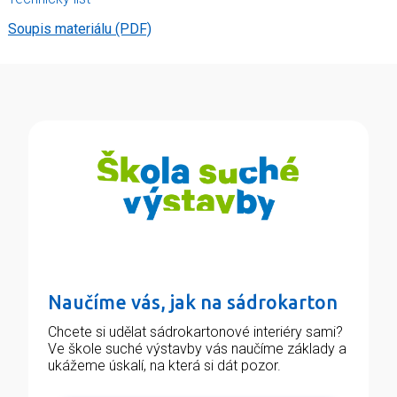
Soupis materiálu (PDF)
Naučíme vás, jak na sádrokarton
Chcete si udělat sádrokartonové interiéry sami?
Ve škole suché výstavby vás naučíme základy a
ukážeme úskalí, na která si dát pozor.