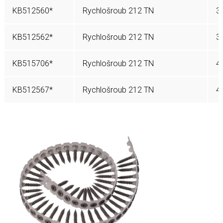
KB512560*
Rychlošroub 212 TN
3,
KB512562*
Rychlošroub 212 TN
3,
KB515706*
Rychlošroub 212 TN
4,
KB512567*
Rychlošroub 212 TN
4,