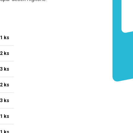
1 ks
2 ks
3 ks
2 ks
3 ks
1 ks
1 ks