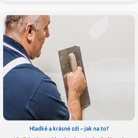
Hladké a krásné zdi – jak na to?