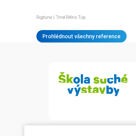
Rigitone
Tmel Rifino Top
Prohlédnout všechny reference