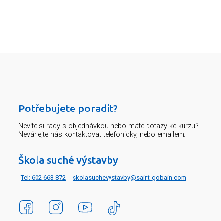
Potřebujete poradit?
Nevíte si rady s objednávkou nebo máte dotazy ke kurzu?
Neváhejte nás kontaktovat telefonicky, nebo emailem.
Škola suché výstavby
Tel: 602 663 872
skolasuchevystavby@saint-gobain.com