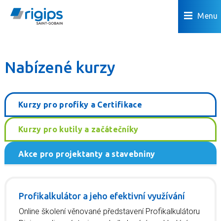
Menu
Nabízené kurzy
Kurzy pro profíky a Certifikace
Kurzy pro kutily a začátečníky
Akce pro projektanty a stavebniny
Profikalkulátor a jeho efektivní využívání
Online školení věnované představení Profikalkulátoru