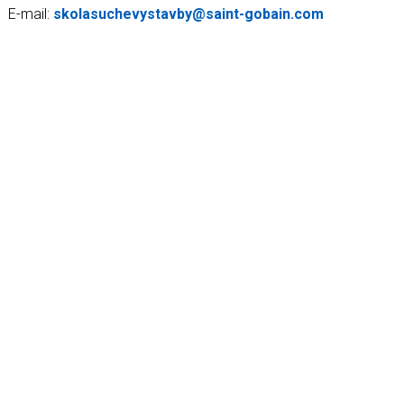
E-mail:
skolasuchevystavby@saint-gobain.com