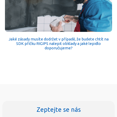
Jaké zásady musíte dodržet v případě, že budete chtít na
SDK příčku RIGIPS nalepit obklady a jaké lepidlo
doporučujeme?
Zeptejte se nás