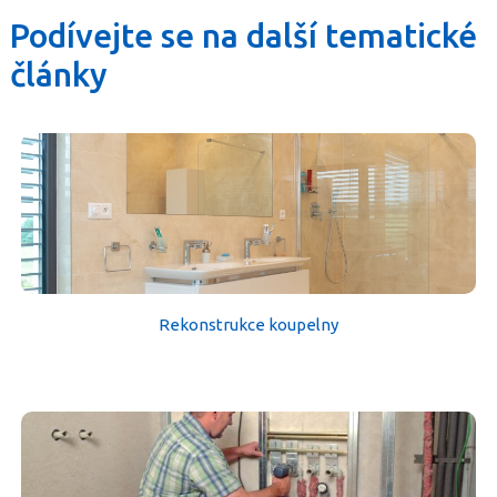
Podívejte se na další tematické
články
Rekonstrukce koupelny