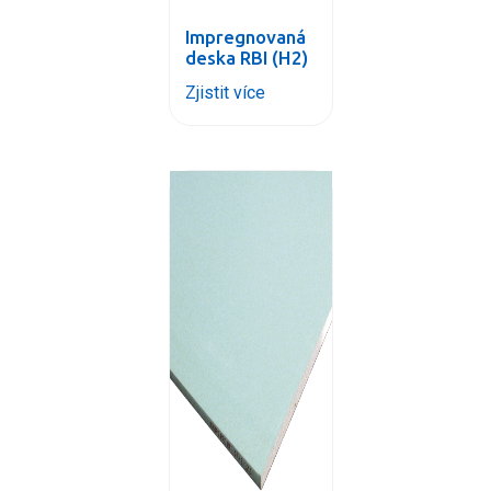
Impregnovaná
deska RBI (H2)
Zjistit více