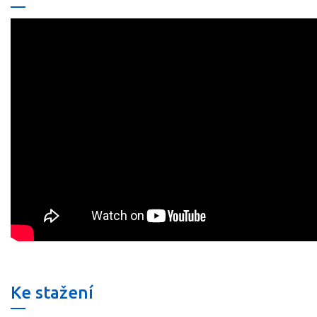
Ke stažení