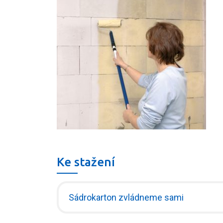
Ke stažení
Sádrokarton zvládneme sami