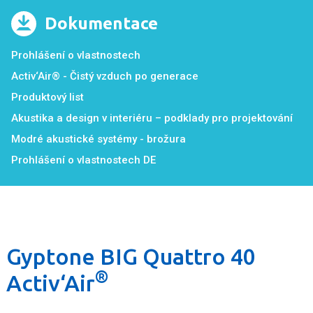
Dokumentace
Prohlášení o vlastnostech
Activ‘Air® - Čistý vzduch po generace
Produktový list
Akustika a design v interiéru – podklady pro projektování
Modré akustické systémy - brožura
Prohlášení o vlastnostech DE
Gyptone BIG Quattro 40
®
Activ‘Air