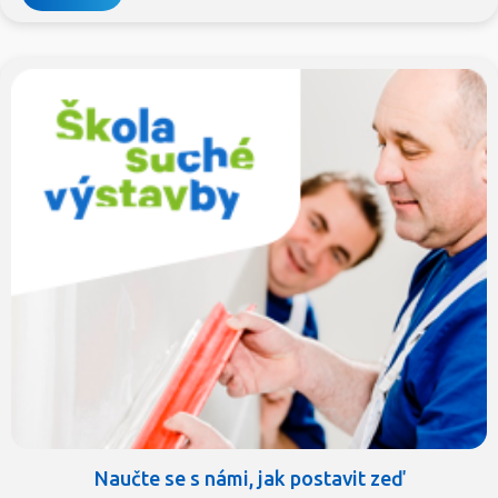
Naučte se s námi, jak postavit zeď