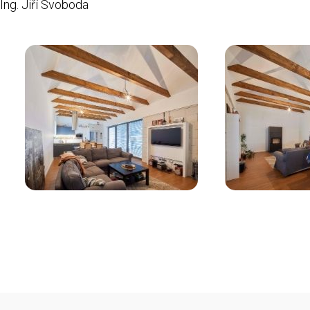
 Ing. Jiří Svoboda