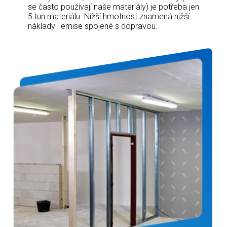
se často používají naše materiály) je potřeba jen
5 tun materiálu. Nižší hmotnost znamená nižší
náklady i emise spojené s dopravou.