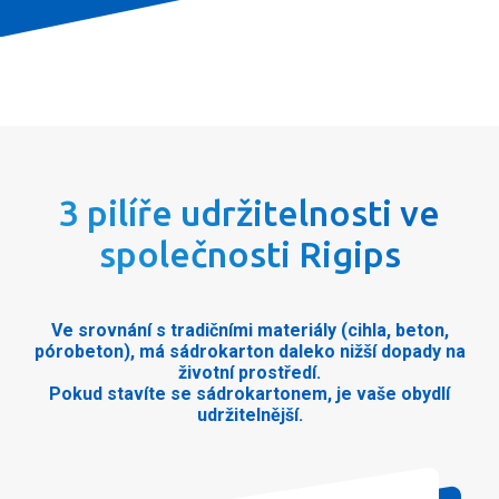
3 pilíře udržitelnosti ve
společnosti Rigips
Ve srovnání s tradičními materiály (cihla, beton,
pórobeton), má sádrokarton daleko nižší dopady na
životní prostředí.
Pokud stavíte se sádrokartonem, je vaše obydlí
udržitelnější.