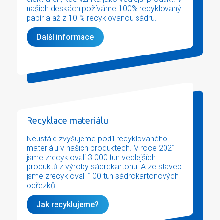
našich deskách požíváme 100% recyklovaný
papír a až z 10 % recyklovanou sádru.
Další informace
Recyklace materiálu
Neustále zvyšujeme podíl recyklovaného
materiálu v našich produktech. V roce 2021
jsme zrecyklovali 3 000 tun vedlejších
produktů z výroby sádrokartonu. A ze staveb
jsme zrecyklovali 100 tun sádrokartonových
odřezků.
Jak recyklujeme?