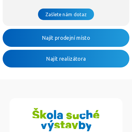
Zašlete nám dotaz
Najít prodejní místo
Najít realizátora