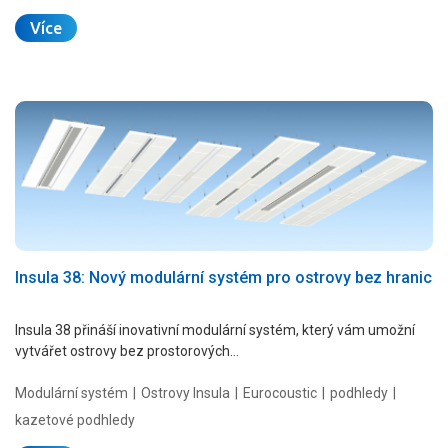
Více
Insula 38: Nový modulární systém pro ostrovy bez hranic
Insula 38 přináší inovativní modulární systém, který vám umožní
vytvářet ostrovy bez prostorových…
Modulární systém
Ostrovy Insula
Eurocoustic
podhledy
kazetové podhledy