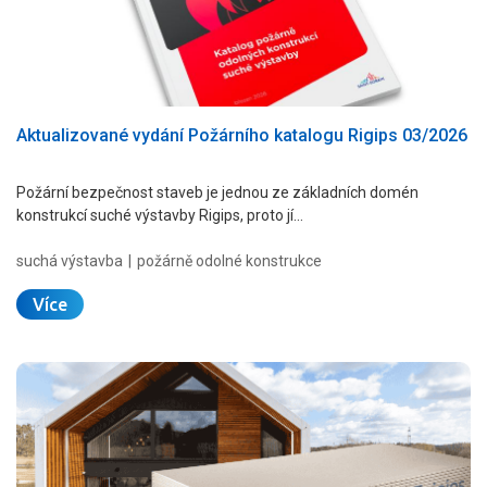
Aktualizované vydání Požárního katalogu Rigips 03/2026
Požární bezpečnost staveb je jednou ze základních domén
konstrukcí suché výstavby Rigips, proto jí…
suchá výstavba
požárně odolné konstrukce
Více