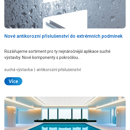
Nové antikorozní příslušenství do extrémních podmínek
Rozšiřujeme sortiment pro ty nejnáročnější aplikace suché
výstavby. Nové komponenty s pokročilou…
suchá výstavba
antikorozní příslušenství
Více