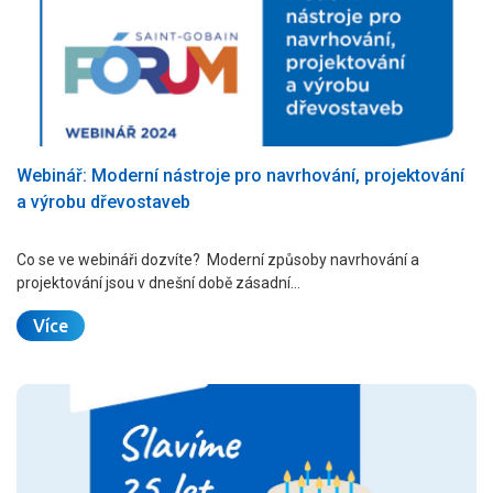
Webinář: Moderní nástroje pro navrhování, projektování
a výrobu dřevostaveb
Co se ve webináři dozvíte? Moderní způsoby navrhování a
projektování jsou v dnešní době zásadní…
Více