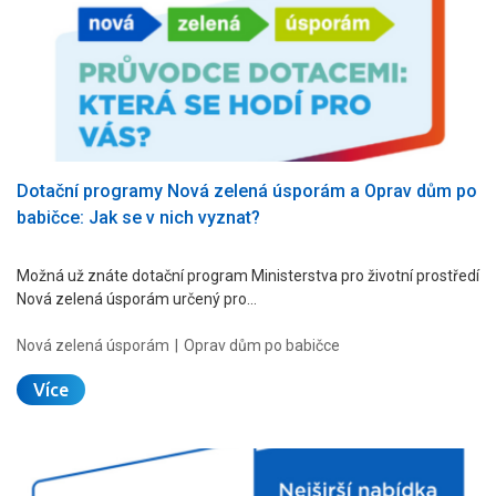
Dotační programy Nová zelená úsporám a Oprav dům po
babičce: Jak se v nich vyznat?
Možná už znáte dotační program Ministerstva pro životní prostředí
Nová zelená úsporám určený pro…
Nová zelená úsporám
Oprav dům po babičce
Více