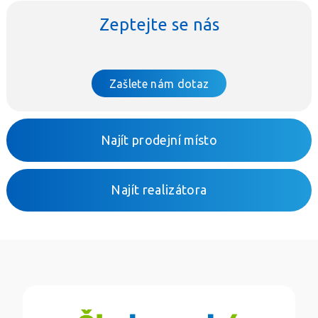
Zeptejte se nás
Zašlete nám dotaz
Najít prodejní místo
Najít realizátora