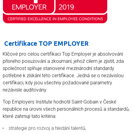
Certifikace TOP EMPLOYER
Klíčové pro celou certifikaci Top Employer je absolvování
přísného posuzování a zkoumaní, jehož cílem je zjistit, zda
společnost splňuje stanovené mezinárodní standardy
potřebné k získání této certifikace. Jedná se o nezávislou
certifikaci, kdy jsou všechny požadované parametry
nezávisle auditovány.
Top Employers Institute hodnotil Saint-Gobain v České
republice na úrovni všech personálních procesů a standardů,
které zahrnují tato kritéria:
strategie pro rozvoj a hledání talentů,