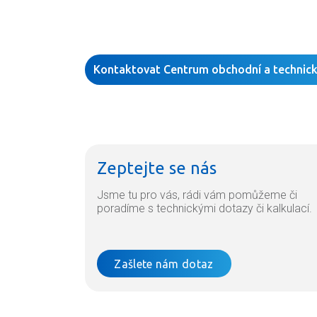
Kontaktovat Centrum obchodní a technic
Zeptejte se nás
Jsme tu pro vás, rádi vám pomůžeme či
poradíme s technickými dotazy či kalkulací.
Zašlete nám dotaz