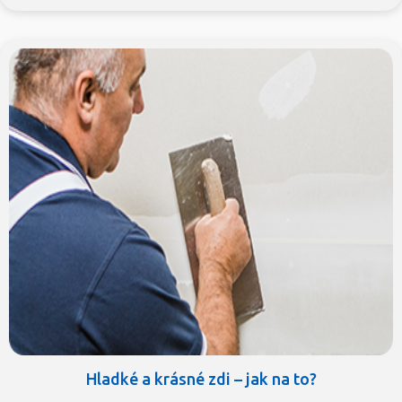
Hladké a krásné zdi – jak na to?