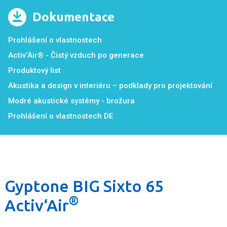
Dokumentace
Prohlášení o vlastnostech
Activ‘Air® - Čistý vzduch po generace
Produktový list
Akustika a design v interiéru – podklady pro projektování
Modré akustické systémy - brožura
Prohlášení o vlastnostech DE
Gyptone BIG Sixto 65
®
Activ‘Air