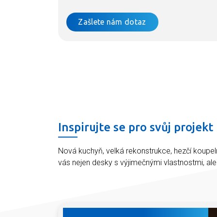
Zašlete nám dotaz
Inspirujte se pro svůj projekt
Nová kuchyň, velká rekonstrukce, hezčí koupel
vás nejen desky s výjimečnými vlastnostmi, al