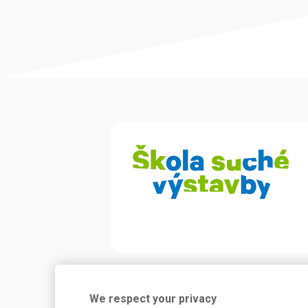
Potřebujete poradit?
We respect your privacy