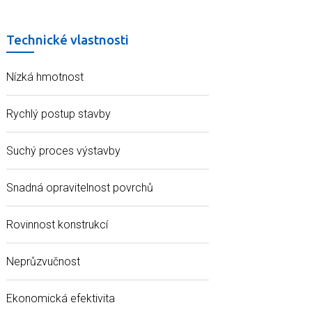
Technické vlastnosti
Nízká hmotnost
Rychlý postup stavby
Suchý proces výstavby
Snadná opravitelnost povrchů
Rovinnost konstrukcí
Neprůzvučnost
Ekonomická efektivita