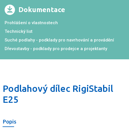
Dokumentace
Prohlášení o vlastnostech
Technický list
Suché podlahy - podklady pro navrhování a provádění
Dřevostavby - podklady pro prodejce a projektanty
Podlahový dílec RigiStabil
E25
Popis