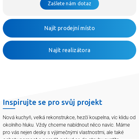
Zašlete nám dotaz
Najít prodejní místo
Najít realizátora
Inspirujte se pro svůj projekt
Nová kuchyň, velká rekonstrukce, hezčí koupelna, víc klidu od
okolního hluku. Vždy chceme nabídnout něco navíc. Máme
pro vás nejen desky s výjimečnými vlastnostmi, ale také