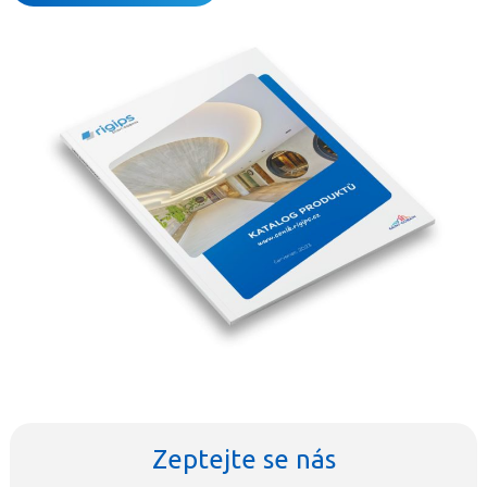
Zeptejte se nás