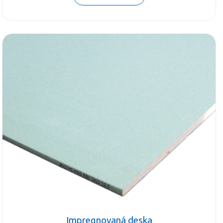
Impregnovaná deska