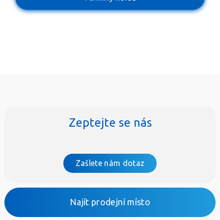
Zeptejte se nás
Zašlete nám dotaz
Najít prodejní místo