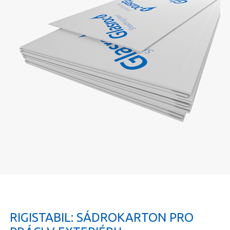
RIGISTABIL: SÁDROKARTON PRO