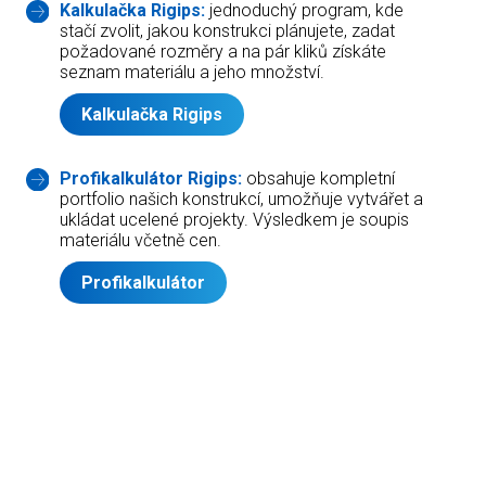
Kalkulačka Rigips:
jednoduchý program, kde
stačí zvolit, jakou konstrukci plánujete, zadat
požadované rozměry a na pár kliků získáte
seznam materiálu a jeho množství.
Kalkulačka Rigips
Profikalkulátor Rigips:
obsahuje kompletní
portfolio našich konstrukcí, umožňuje vytvářet a
ukládat ucelené projekty. Výsledkem je soupis
materiálu včetně cen.
Profikalkulátor