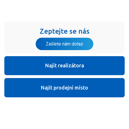
Zeptejte se nás
Zašlete nám dotaz
Najít realizátora
Najít prodejní místo