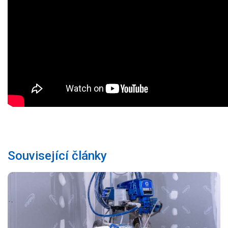
Související články