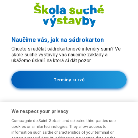
Naučíme vás, jak na sádrokarton
Chcete si udělat sádrokartonové interiéry sami? Ve
škole suché výstavby vás naučíme základy a
ukážeme úskalí, na která si dát pozor.
Termíny kurzů
We respect your privacy
Compagnie de Saint-Gobain and selected third-parties use
cookies or similar technologies. They allow access to
information such as the characteristics of your terminal or