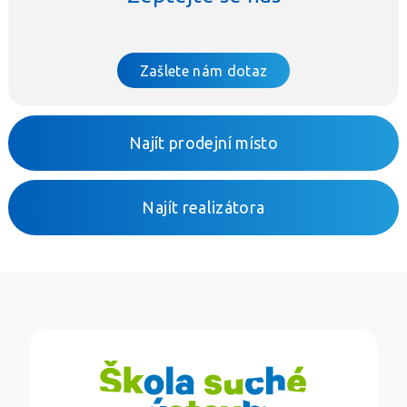
Zašlete nám dotaz
Najít prodejní místo
Najít realizátora