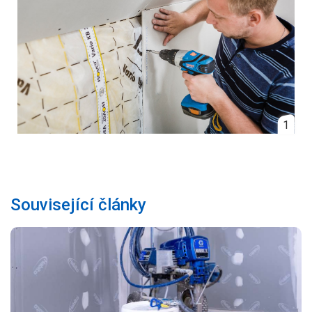
1
Související články