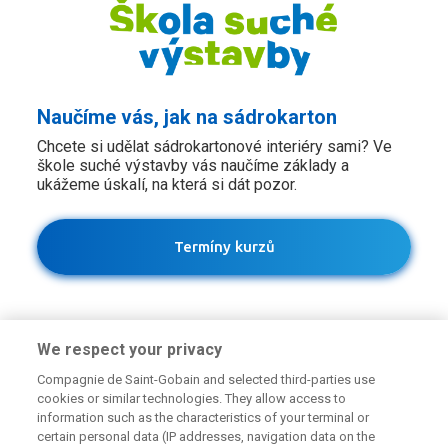
Naučíme vás, jak na sádrokarton
Chcete si udělat sádrokartonové interiéry sami? Ve
škole suché výstavby vás naučíme základy a
ukážeme úskalí, na která si dát pozor.
Termíny kurzů
We respect your privacy
Compagnie de Saint-Gobain and selected third-parties use
cookies or similar technologies. They allow access to
information such as the characteristics of your terminal or
certain personal data (IP addresses, navigation data on the
Potřebujete poradit?