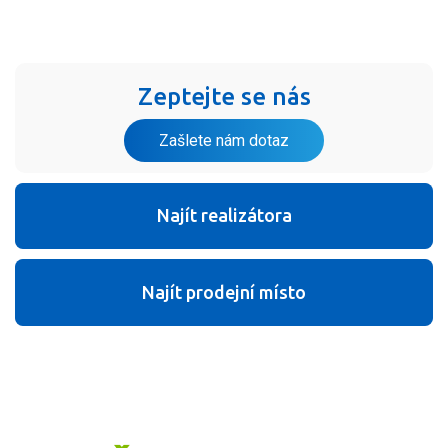
Zeptejte se nás
Zašlete nám dotaz
Najít realizátora
Najít prodejní místo