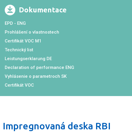
Dokumentace
EPD - ENG
Prohlášení o vlastnostech
Certifikát VOC M1
Technický list
Leistungserklarung DE
Declaration of performance ENG
Vyhlásenie o parametroch SK
Certifikát VOC
Impregnovaná deska RBI