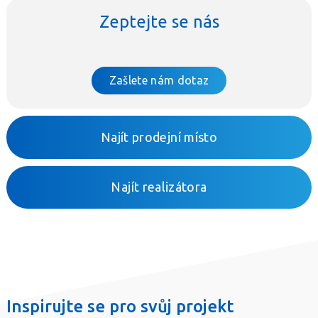
Zeptejte se nás
Zašlete nám dotaz
Najít prodejní místo
Najít realizátora
Inspirujte se pro svůj projekt