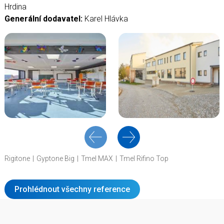
Hrdina
Generální dodavatel:
Karel Hlávka
Rigitone
Gyptone Big
Tmel MAX
Tmel Rifino Top
Prohlédnout všechny reference