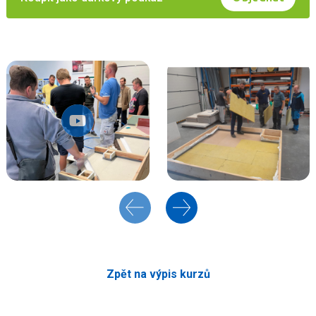
Zpět na výpis kurzů