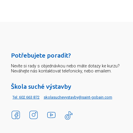
Potřebujete poradit?
Nevíte si rady s objednávkou nebo máte dotazy ke kurzu?
Neváhejte nás kontaktovat telefonicky, nebo emailem.
Škola suché výstavby
Tel: 602 663 872
skolasuchevystavby@saint-gobain.com