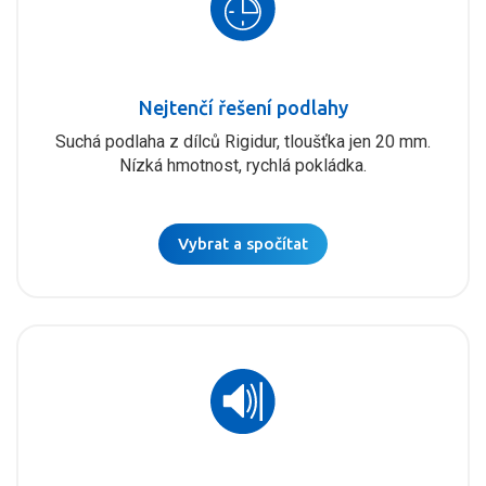
Nejtenčí řešení podlahy
Suchá podlaha z dílců Rigidur, tloušťka jen 20 mm.
Nízká hmotnost, rychlá pokládka.
Vybrat a spočítat