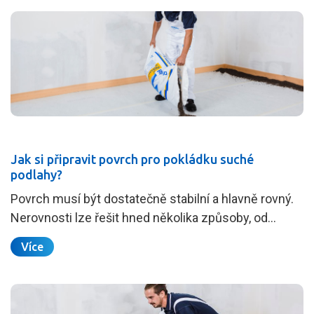
Jak si připravit povrch pro pokládku suché
podlahy?
Povrch musí být dostatečně stabilní a hlavně rovný.
Nerovnosti lze řešit hned několika způsoby, od…
Více