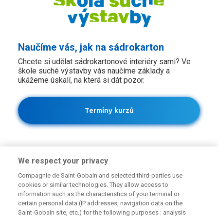
Naučíme vás, jak na sádrokarton
Chcete si udělat sádrokartonové interiéry sami? Ve
škole suché výstavby vás naučíme základy a
ukážeme úskalí, na která si dát pozor.
Termíny kurzů
We respect your privacy
Compagnie de Saint-Gobain and selected third-parties use
cookies or similar technologies. They allow access to
information such as the characteristics of your terminal or
certain personal data (IP addresses, navigation data on the
Potřebujete poradit?
Saint-Gobain site, etc.) for the following purposes : analysis