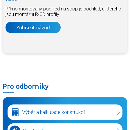
Přímo montovaný podhled na strop je podhled, u kterého
jsou montážní R-CD profily ...
Zobrazit návod
Pro odborníky
Výběr a kalkulace konstrukcí