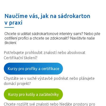
Naučíme vás, jak na sádrokarton
v praxi
Chcete si udělat sádrokartonové interiéry sami? Nebo jste
ostřílení profíci a chcete se zdokonalit? Navštivte naše
školení.
Potřebujete prohloubit znalostí nebo absolvovat
Certifikační školení?
Kurzy pro profíky a certifikace
Chystáte se v suché výstavbě podnikat nebo plánujete
domácí projekt?
Kurzy pro kutily a začátečníky
Chcete rozšířit své znalosti nebo hledáte prostory pro