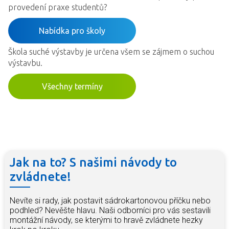
provedení praxe studentů?
Nabídka pro školy
Škola suché výstavby je určena všem se zájmem o suchou
výstavbu.
Všechny termíny
Jak na to? S našimi návody to
zvládnete!
Nevíte si rady, jak postavit sádrokartonovou příčku nebo
podhled? Nevěšte hlavu. Naši odborníci pro vás sestavili
montážní návody, se kterými to hravě zvládnete hezky