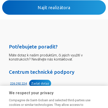
Najít realizátora
Potřebujete poradit?
Máte dotaz k našim produktům, či jejich využití v
konstrukcích? Neváhejte nás kontaktovat.
Centrum technické podpory
226 292 224
Zaslat dotaz
We respect your privacy
Compagnie de Saint-Gobain and selected third-parties use
cookies or similar technologies. They allow access to