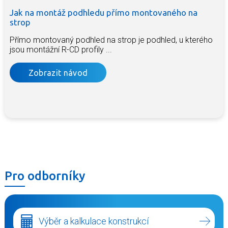
Jak na montáž podhledu přímo montovaného na
strop
Přímo montovaný podhled na strop je podhled, u kterého
jsou montážní R-CD profily ...
Zobrazit návod
Pro odborníky
Výběr a kalkulace konstrukcí