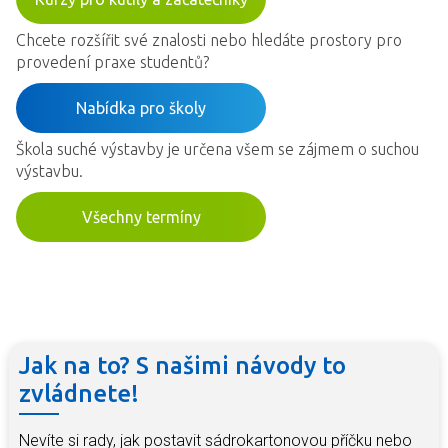
Chcete rozšířit své znalosti nebo hledáte prostory pro
provedení praxe studentů?
Nabídka pro školy
Škola suché výstavby je určena všem se zájmem o suchou
výstavbu.
Všechny termíny
Jak na to? S našimi návody to
zvládnete!
Nevíte si rady, jak postavit sádrokartonovou příčku nebo