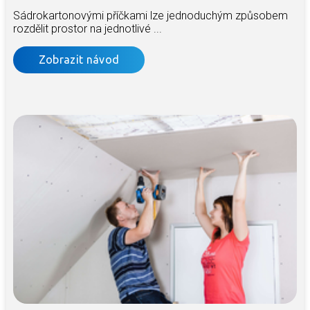
Sádrokartonovými příčkami lze jednoduchým způsobem
rozdělit prostor na jednotlivé ...
Zobrazit návod